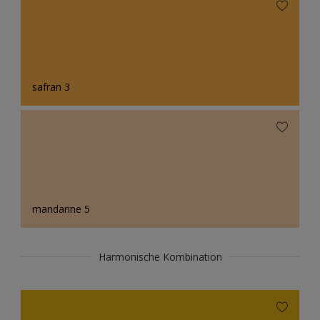
safran 3
mandarine 5
Harmonische Kombination