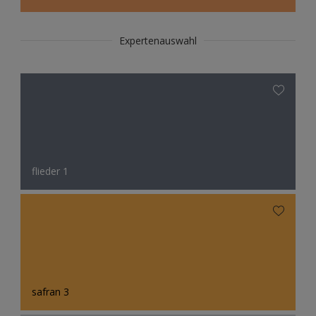
Expertenauswahl
flieder 1
safran 3