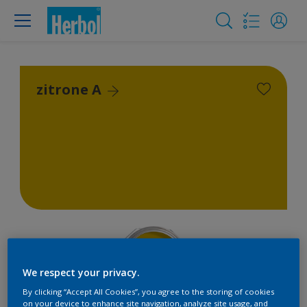
zitrone A
We respect your privacy.
By clicking “Accept All Cookies”, you agree to the storing of cookies
on your device to enhance site navigation, analyze site usage, and